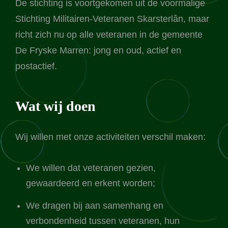
De stichting is voortgekomen uit de voormalige
Stichting Militairen-Veteranen Skarsterlân, maar
richt zich nu op alle veteranen in de gemeente
De Fryske Marren: jong en oud, actief en
postactief.
Wat wij doen
Wij willen met onze activiteiten verschil maken:
We willen dat veteranen gezien,
gewaardeerd en erkent worden;
We dragen bij aan samenhang en
verbondenheid tussen veteranen, hun