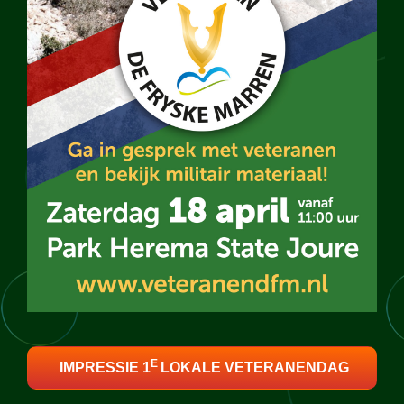
E
IMPRESSIE 1
LOKALE VETERANENDAG