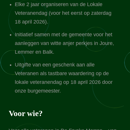
Elke 2 jaar organiseren van de Lokale
Veteranendag (voor het eerst op zaterdag
18 april 2026).
Initiatief samen met de gemeente voor het
aanleggen van witte anjer perkjes in Joure,
Lemmer en Balk.
Uitgifte van een geschenk aan alle
Veteranen als tastbare waardering op de
lokale veteranendag op 18 april 2026 door
onze burgemeester.
Voor wie?