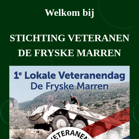
Welkom bij
STICHTING VETERANEN
DE FRYSKE MARREN