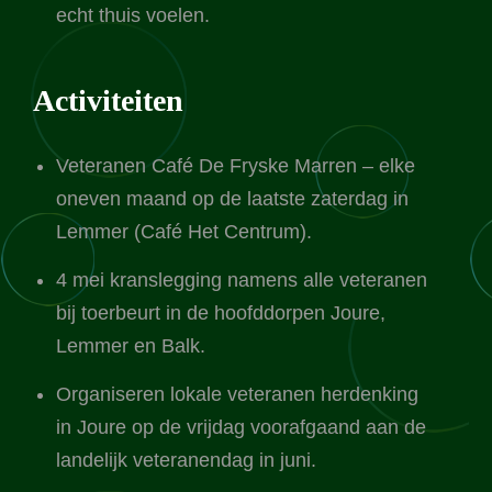
echt thuis voelen.
Activiteiten
Veteranen Café De Fryske Marren – elke
oneven maand op de laatste zaterdag in
Lemmer (Café Het Centrum).
4 mei kranslegging namens alle veteranen
bij toerbeurt in de hoofddorpen Joure,
Lemmer en Balk.
Organiseren lokale veteranen herdenking
in Joure op de vrijdag voorafgaand aan de
landelijk veteranendag in juni.