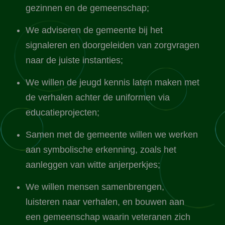
gezinnen en de gemeenschap;
We adviseren de gemeente bij het
signaleren en doorgeleiden van zorgvragen
naar de juiste instanties;
We willen de jeugd kennis laten maken met
de verhalen achter de uniformen via
educatieprojecten;
Samen met de gemeente willen we werken
aan symbolische erkenning, zoals het
aanleggen van witte anjerperkjes;
We willen mensen samenbrengen,
luisteren naar verhalen, en bouwen aan
een gemeenschap waarin veteranen zich