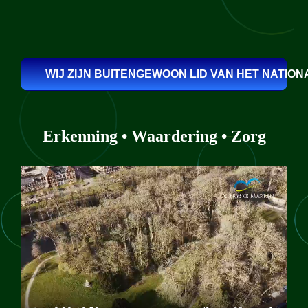
WIJ ZIJN BUITENGEWOON LID VAN HET NATI
Erkenning • Waardering • Zorg