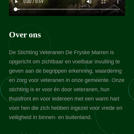
Over ons
De Stichting Veteranen De Fryske Marren is
opgericht om zichtbaar en voelbaar invulling te
geven aan de begrippen erkenning, waardering
en zorg voor veteranen in onze gemeente. Onze
stichting is er voor én door veteranen, hun
thuisfront en voor iedereen met een warm hart
voor hen die zich hebben ingezet voor vrede en
veiligheid in binnen- en buitenland.