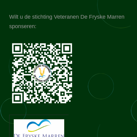
Wilt u de stichting Veteranen De Fryske Marren
sponseren: