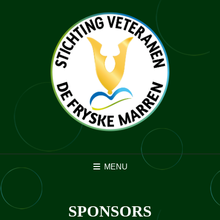
MENU
SPONSORS