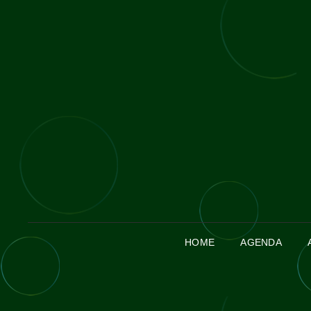
HOME
AGENDA