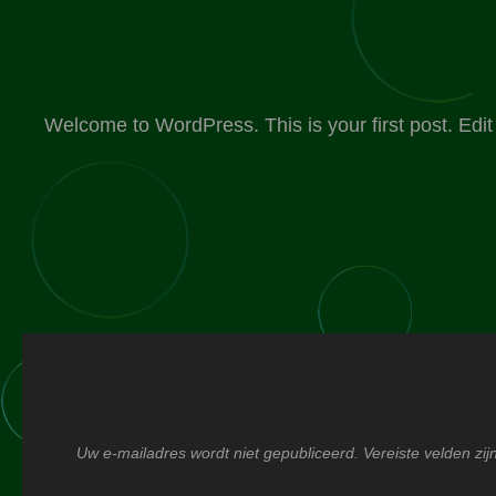
Welcome to WordPress. This is your first post. Edit or
Uw e-mailadres wordt niet gepubliceerd.
Vereiste velden z