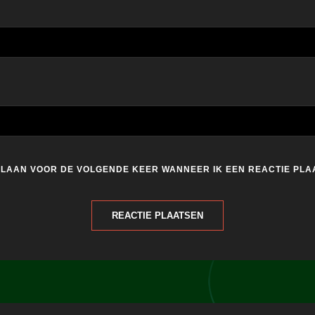
PSLAAN VOOR DE VOLGENDE KEER WANNEER IK EEN REACTIE PLA