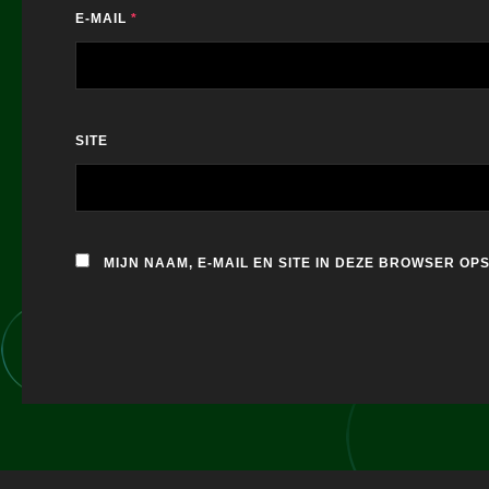
E-MAIL
*
SITE
MIJN NAAM, E-MAIL EN SITE IN DEZE BROWSER O