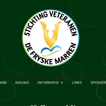
ANBI
NIEUWS
INFORMATIE
LINKS
SPONSO